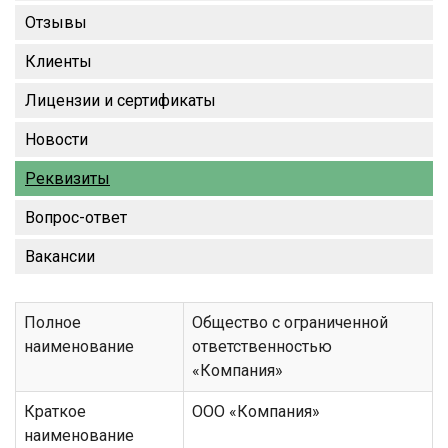
Отзывы
Клиенты
Лицензии и сертификаты
Новости
Реквизиты
Вопрос-ответ
Вакансии
Полное
Общество с ограниченной
наименование
ответственностью
«Компания»
Краткое
ООО «Компания»
наименование