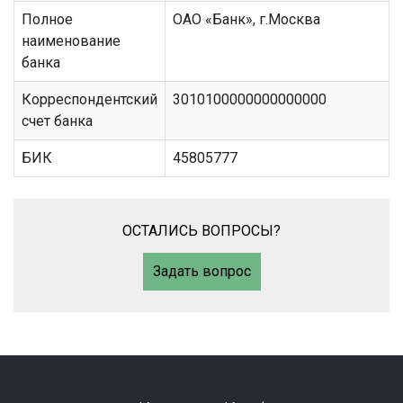
Полное
ОАО «Банк», г.Москва
наименование
банка
Корреспондентский
3010100000000000000
счет банка
БИК
45805777
ОСТАЛИСЬ ВОПРОСЫ?
Задать вопрос