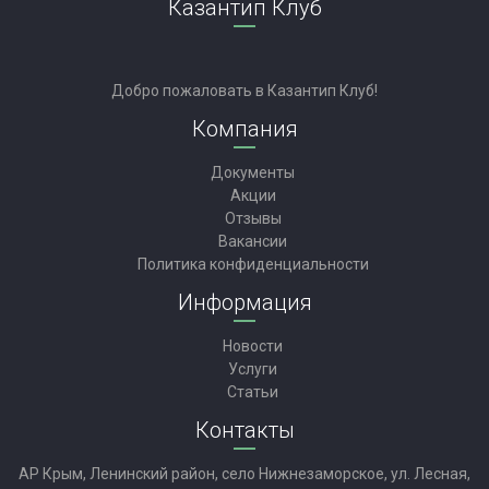
Казантип Клуб
Добро пожаловать в Казантип Клуб!
Компания
Документы
Акции
Отзывы
Вакансии
Политика конфиденциальности
Информация
Новости
Услуги
Статьи
Контакты
АР Крым, Ленинский район, село Нижнезаморское, ул. Лесная,