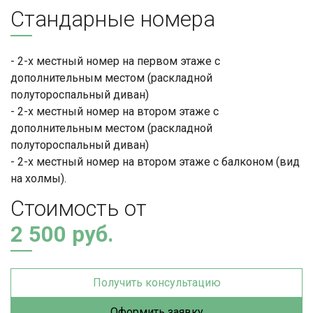
Стандарные номера
- 2-х местный номер на первом этаже с
дополнительным местом (раскладной
полутороспальный диван)
- 2-х местный номер на втором этаже с
дополнительным местом (раскладной
полутороспальный диван)
- 2-х местный номер на втором этаже с балконом (вид
на холмы).
Стоимость от
2 500
руб.
Получить консультацию
Оформить заявку