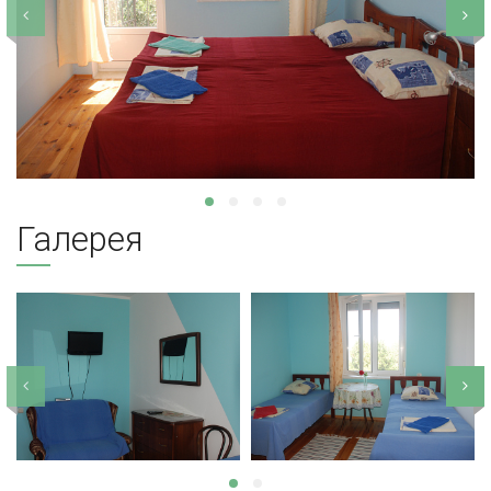
Галерея