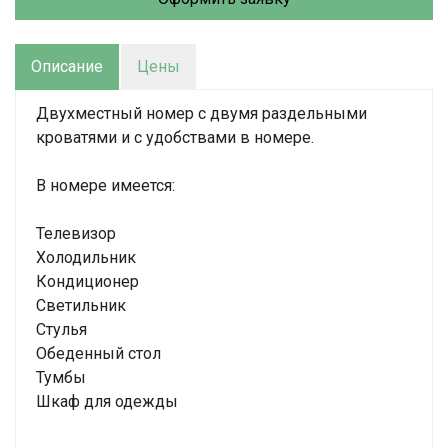
Описание
Цены
Двухместный номер с двумя раздельными
кроватями и с удобствами в номере.
В номере имеется:
Телевизор
Холодильник
Кондиционер
Светильник
Стулья
Обеденный стол
Тумбы
Шкаф для одежды