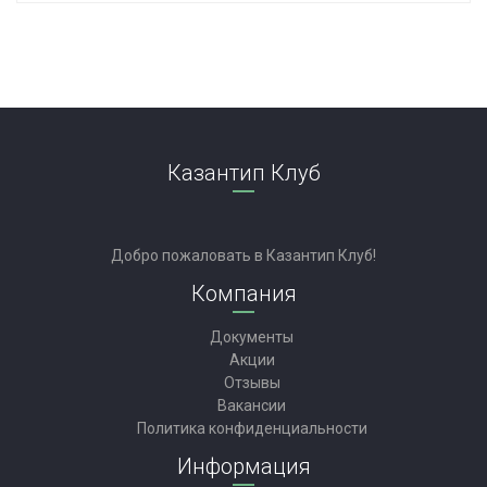
Казантип Клуб
Добро пожаловать в Казантип Клуб!
Компания
Документы
Акции
Отзывы
Вакансии
Политика конфиденциальности
Информация