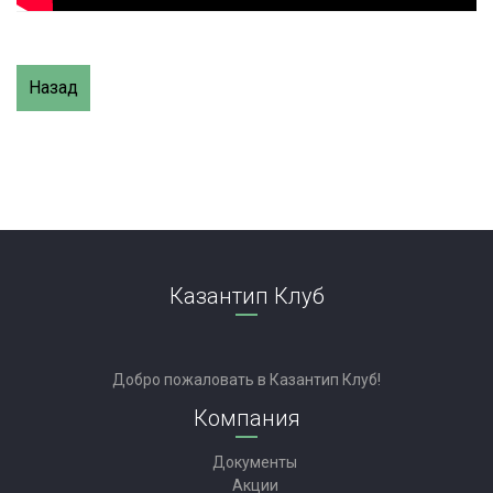
Назад
Казантип Клуб
Добро пожаловать в Казантип Клуб!
Компания
Документы
Акции