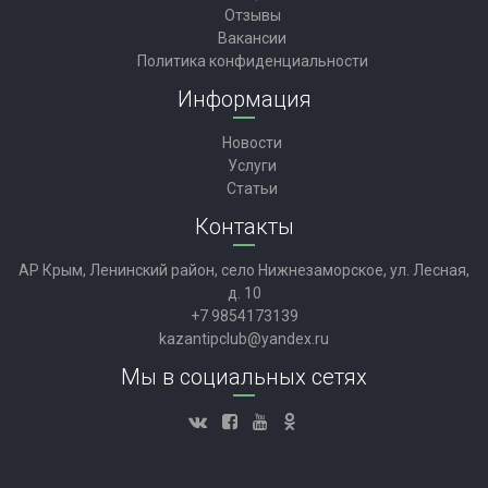
Отзывы
Вакансии
Политика конфиденциальности
Информация
Новости
Услуги
Статьи
Контакты
АР Крым, Ленинский район, село Нижнезаморское, ул. Лесная,
д. 10
+7 9854173139
kazantipclub@yandex.ru
Мы в социальных сетях